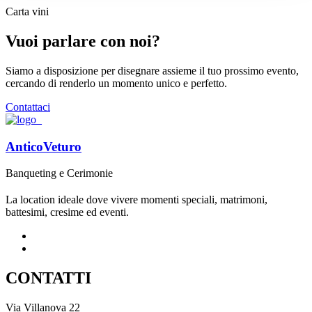
Carta vini
Vuoi parlare con noi?
Siamo a disposizione per disegnare assieme il tuo prossimo evento,
cercando di renderlo un momento unico e perfetto.
Contattaci
AnticoVeturo
Banqueting e Cerimonie
La location ideale dove vivere momenti speciali, matrimoni,
battesimi, cresime ed eventi.
CONTATTI
Via Villanova 22