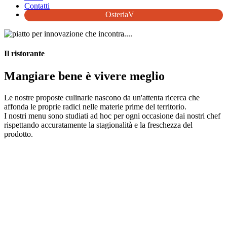
Contatti
OsteriaV
Il ristorante
Mangiare bene è vivere meglio
Le nostre proposte culinarie nascono da un'attenta ricerca che
affonda le proprie radici nelle materie prime del territorio.
I nostri menu sono studiati ad hoc per ogni occasione dai nostri chef
rispettando accuratamente la stagionalità e la freschezza del
prodotto.