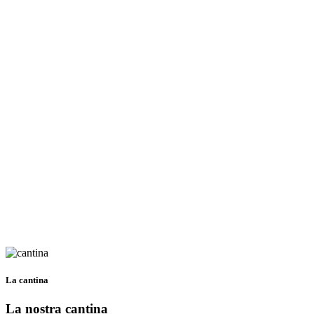
La cantina
La nostra cantina